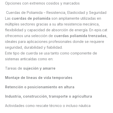
Opciones con extremos cosidos y marcados
Cuerdas de Poliamida – Resistencia, Elasticidad y Seguridad
Las
cuerdas de poliamida
son ampliamente utilizadas en
múltiples sectores gracias a su alta resistencia mecánica,
flexibilidad y capacidad de absorción de energía. En epis.cat
ofrecemos una selección de
cuerdas poliamida trenzadas
,
ideales para aplicaciones profesionales donde se requiere
seguridad, durabilidad y fiabilidad.
Este tipo de cuerda se usa tanto como componente de
sistemas anticaídas como en:
Tareas de
sujeción y amarre
Montaje de líneas de vida temporales
Retención o posicionamiento en altura
Industria, construcción, transporte o agricultura
Actividades como rescate técnico o incluso náutica