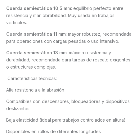
Cuerda semiestática 10,5 mm
: equilibrio perfecto entre
resistencia y maniobrabilidad. Muy usada en trabajos
verticales.
Cuerda semiestática 11 mm
: mayor robustez, recomendada
para operaciones con cargas pesadas o uso intensivo.
Cuerda semiestática 13 mm
: máxima resistencia y
durabilidad, recomendada para tareas de rescate exigentes
o estructuras complejas.
Características técnicas:
Alta resistencia a la abrasión
Compatibles con descensores, bloqueadores y dispositivos
deslizantes
Baja elasticidad (ideal para trabajos controlados en altura)
Disponibles en rollos de diferentes longitudes