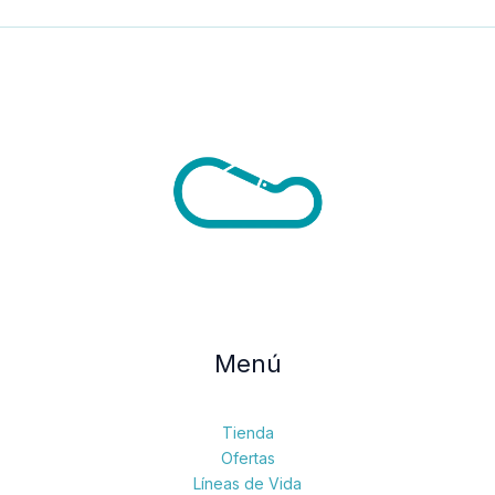
Menú
Tienda
Ofertas
Líneas de Vida