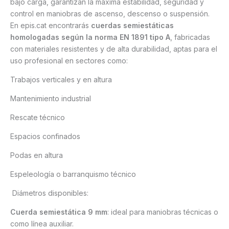
bajo carga, garantizan la máxima estabilidad, seguridad y
control en maniobras de ascenso, descenso o suspensión.
En epis.cat encontrarás
cuerdas semiestáticas
homologadas según la norma EN 1891 tipo A
, fabricadas
con materiales resistentes y de alta durabilidad, aptas para el
uso profesional en sectores como:
Trabajos verticales y en altura
Mantenimiento industrial
Rescate técnico
Espacios confinados
Podas en altura
Espeleología o barranquismo técnico
Diámetros disponibles:
Cuerda semiestática 9 mm
: ideal para maniobras técnicas o
como línea auxiliar.