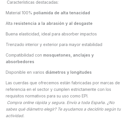
Características destacadas:
Material 100%
poliamida de alta tenacidad
Alta
resistencia a la abrasión y al desgaste
Buena elasticidad, ideal para absorber impactos
Trenzado interior y exterior para mayor estabilidad
Compatibilidad con
mosquetones, anclajes y
absorbedores
Disponible en varios
diámetros y longitudes
Las cuerdas que ofrecemos están fabricadas por marcas de
referencia en el sector y cumplen estrictamente con los
requisitos normativos para su uso como EPI.
Compra online rápida y segura. Envío a toda España. ¿No
sabes qué diámetro elegir? Te ayudamos a decidirlo según tu
actividad.