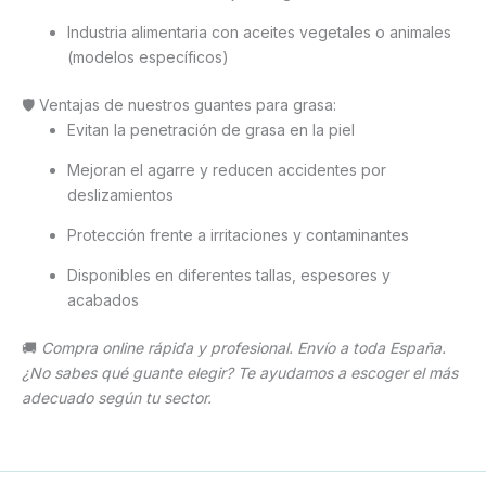
Industria alimentaria con aceites vegetales o animales
(modelos específicos)
🛡️ Ventajas de nuestros guantes para grasa:
Evitan la penetración de grasa en la piel
Mejoran el agarre y reducen accidentes por
deslizamientos
Protección frente a irritaciones y contaminantes
Disponibles en diferentes tallas, espesores y
acabados
🚚
Compra online rápida y profesional. Envío a toda España.
¿No sabes qué guante elegir? Te ayudamos a escoger el más
adecuado según tu sector.