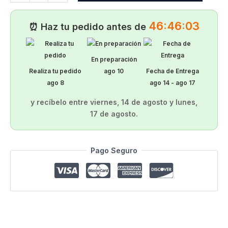
46:46:03
⏰ Haz tu pedido antes de
En preparación
Realiza tu pedido
ago 10
Fecha de Entrega
ago 8
ago 14 - ago 17
y recíbelo entre
viernes, 14 de agosto
y
lunes,
17 de agosto
.
Alternative:
Pago Seguro