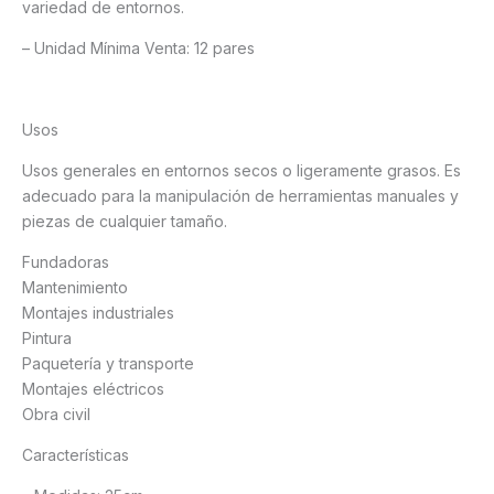
variedad de entornos.
– Unidad Mínima Venta: 12 pares
Usos
Usos generales en entornos secos o ligeramente grasos. Es
adecuado para la manipulación de herramientas manuales y
piezas de cualquier tamaño.
Fundadoras
Mantenimiento
Montajes industriales
Pintura
Paquetería y transporte
Montajes eléctricos
Obra civil
Características