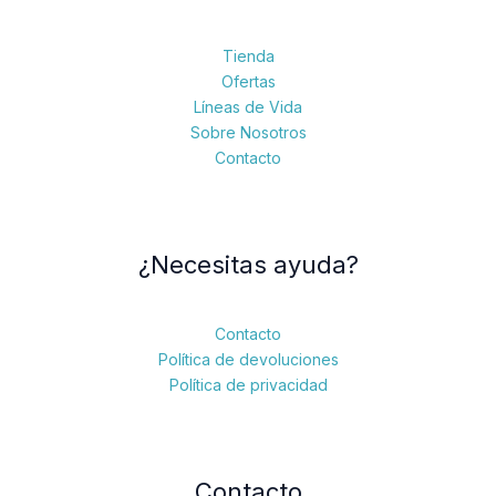
Tienda
Ofertas
Líneas de Vida
Sobre Nosotros
Contacto
¿Necesitas ayuda?
Contacto
Política de devoluciones
Política de privacidad
Contacto