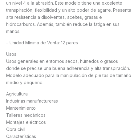
un nivel 4 a la abrasión. Este modelo tiene una excelente
transpiración, flexibilidad y un alto poder de agarre. Presenta
alta resistencia a disolventes, aceites, grasas e
hidrocarburos. Además, también reduce la fatiga en sus
manos.
– Unidad Mínima de Venta: 12 pares
Usos
Usos generales en entornos secos, húmedos o grasos
donde se precise una buena adherencia y alta transpiración.
Modelo adecuado para la manipulación de piezas de tamaño
medio y pequeño.
Agricultura
Industrias manufactureras
Mantenimiento
Talleres mecánicos
Montajes eléctricos
Obra civil
Características