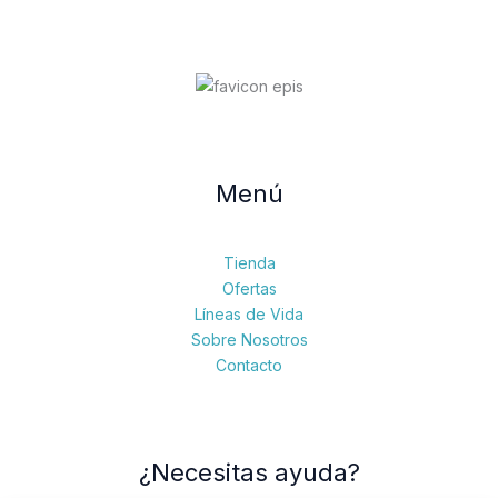
Menú
Tienda
Ofertas
Líneas de Vida
Sobre Nosotros
Contacto
¿Necesitas ayuda?