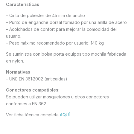
Características
– Cinta de poliéster de 45 mm de ancho
– Punto de enganche dorsal formado por una anilla de acero
– Acolchados de confort para mejorar la comodidad del
usuario.
– Peso máximo recomendado por usuario: 140 kg
Se suministra con bolsa porta equipos tipo mochila fabricada
en nylon.
Normativas
– UNE EN 361:2002 (anticaídas)
Conectores compatibles:
Se pueden utilizar mosquetones u otros conectores
conformes a EN 362.
Ver ficha técnica completa
AQUÍ